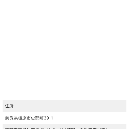
住所
奈良県橿原市忌部町39-1