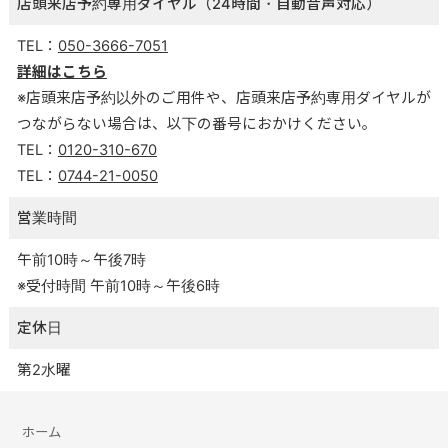
店頭来店予約専用ダイヤル（24時間・自動音声対応）
TEL：
050-3666-7051
詳細はこちら
※店頭来店予約以外のご用件や、店頭来店予約専用ダイヤルが
つながらない場合は、以下の番号におかけください。
TEL：
0120-310-670
TEL：
0744-21-0050
営業時間
午前10時～午後7時
※受付時間 午前10時～午後6時
定休日
第2水曜
ホーム